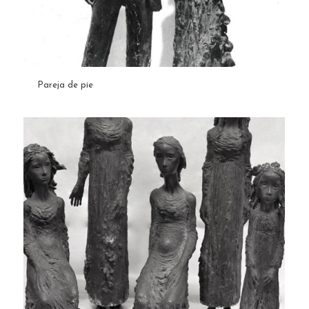
Pareja de pie