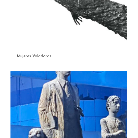
Mujeres Voladoras