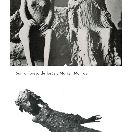
Santa Teresa de Jesús y Marilyn Monroe