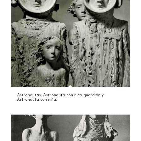
Astronautas: Astronauta con niño guardián y
Astronauta con niña.