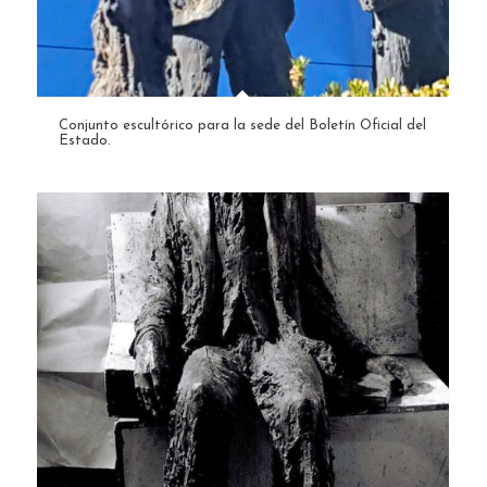
Conjunto escultórico para la sede del Boletí­n Oficial del
Estado.