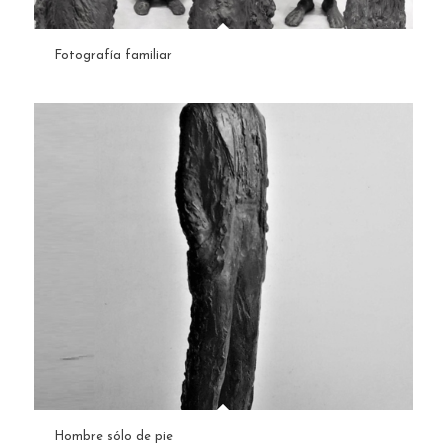
Fotografía familiar
Hombre sólo de pie