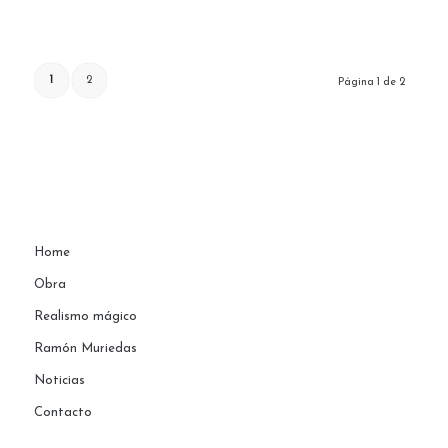
1
2
Página 1 de 2
Home
Obra
Realismo mágico
Ramón Muriedas
Noticias
Contacto