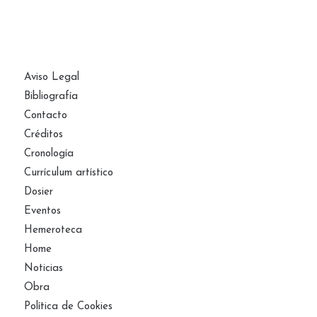
PÁGINAS
Aviso Legal
Bibliografía
Contacto
Créditos
Cronología
Currículum artístico
Dosier
Eventos
Hemeroteca
Home
Noticias
Obra
Política de Cookies