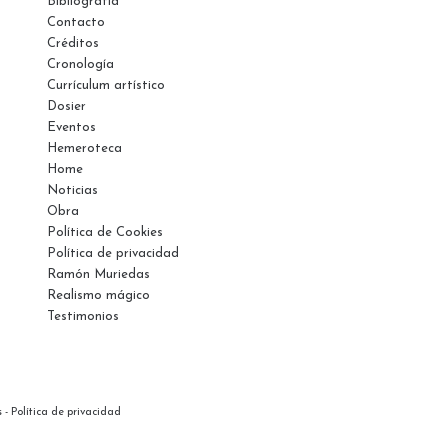
Bibliografía
Contacto
Créditos
Cronología
Currículum artístico
Dosier
Eventos
Hemeroteca
Home
Noticias
Obra
Política de Cookies
Política de privacidad
Ramón Muriedas
Realismo mágico
Testimonios
s
-
Política de privacidad