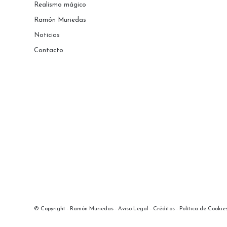
Realismo mágico
Ramón Muriedas
Noticias
Contacto
© Copyright - Ramón Muriedas -
Aviso Legal
-
Créditos
-
Política de Cookie