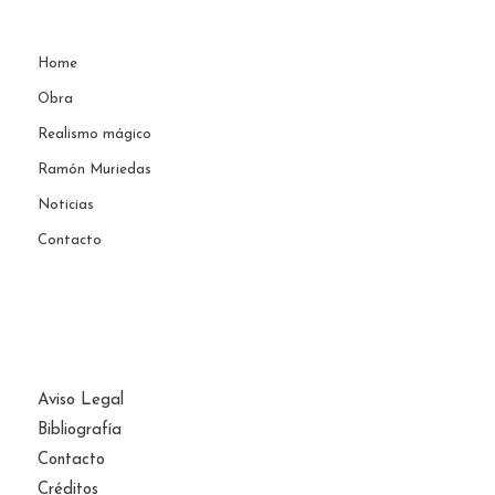
Home
Obra
Realismo mágico
Ramón Muriedas
Noticias
Contacto
PÁGINAS
Aviso Legal
Bibliografía
Contacto
Créditos