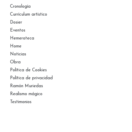
Cronología
Currículum artístico
Dosier
Eventos
Hemeroteca
Home
Noticias
Obra
Política de Cookies
Política de privacidad
Ramón Muriedas
Realismo mágico
Testimonios