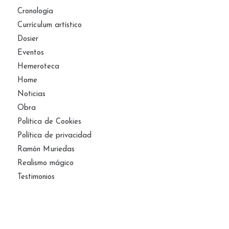
Cronología
Currículum artístico
Dosier
Eventos
Hemeroteca
Home
Noticias
Obra
Política de Cookies
Política de privacidad
Ramón Muriedas
Realismo mágico
Testimonios