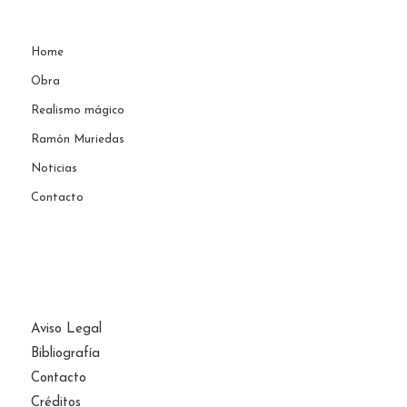
Home
Obra
Realismo mágico
Ramón Muriedas
Noticias
Contacto
PÁGINAS
Aviso Legal
Bibliografía
Contacto
Créditos