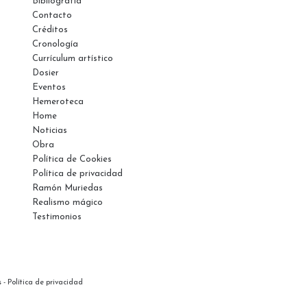
Bibliografía
Contacto
Créditos
Cronología
Currículum artístico
Dosier
Eventos
Hemeroteca
Home
Noticias
Obra
Política de Cookies
Política de privacidad
Ramón Muriedas
Realismo mágico
Testimonios
s
-
Política de privacidad