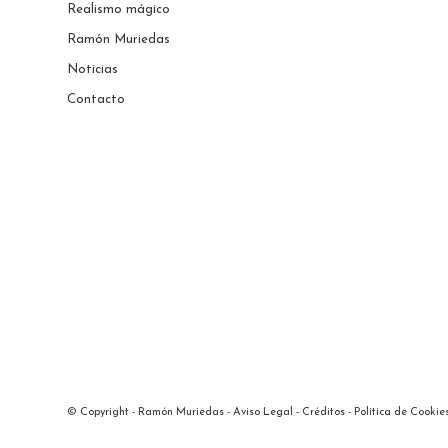
Realismo mágico
Ramón Muriedas
Noticias
Contacto
© Copyright - Ramón Muriedas -
Aviso Legal
-
Créditos
-
Política de Cookie