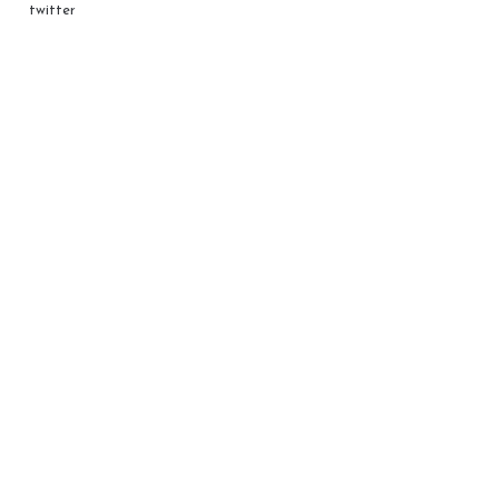
twitter