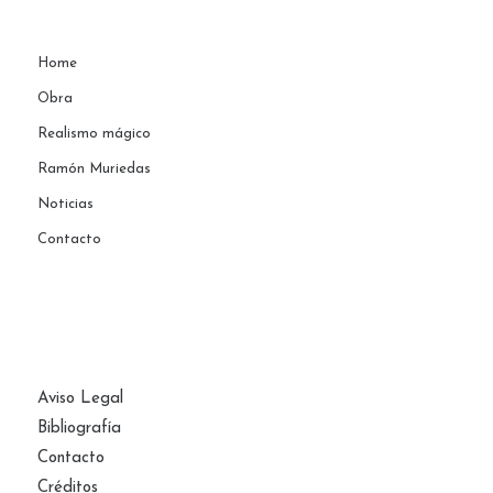
Home
Obra
Realismo mágico
Ramón Muriedas
Noticias
Contacto
PÁGINAS
Aviso Legal
Bibliografía
Contacto
Créditos