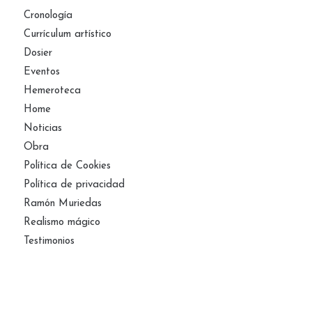
Cronología
Currículum artístico
Dosier
Eventos
Hemeroteca
Home
Noticias
Obra
Política de Cookies
Política de privacidad
Ramón Muriedas
Realismo mágico
Testimonios