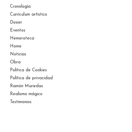
Cronología
Currículum artístico
Dosier
Eventos
Hemeroteca
Home
Noticias
Obra
Política de Cookies
Política de privacidad
Ramón Muriedas
Realismo mágico
Testimonios