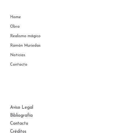
Home
Obra
Realismo mágico
Ramón Muriedas
Noticias
Contacto
PÁGINAS
Aviso Legal
Bibliografía
Contacto
Créditos