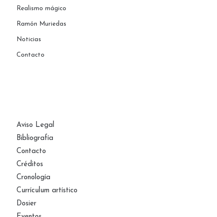
Realismo mágico
Ramón Muriedas
Noticias
Contacto
PÁGINAS
Aviso Legal
Bibliografía
Contacto
Créditos
Cronología
Currículum artístico
Dosier
Eventos