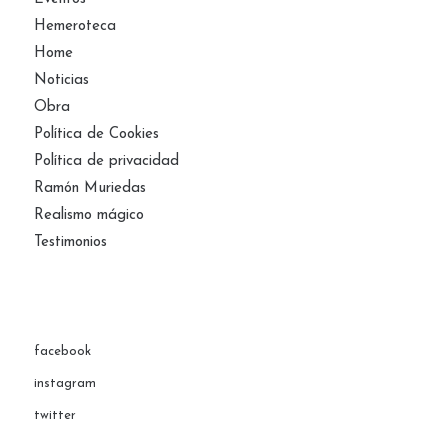
Hemeroteca
Home
Noticias
Obra
Política de Cookies
Política de privacidad
Ramón Muriedas
Realismo mágico
Testimonios
facebook
instagram
twitter