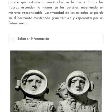
parece que estuvieran enraizadas en la tierra. Todas las
figuras esconden la manos en los bolsillos mostrando un
misterio irreconciliable. La vivacidad de las miradas se pierde
en el horizonte mostrando gran ternura y esperanza por un
futuro mejor.
Solicitar Información