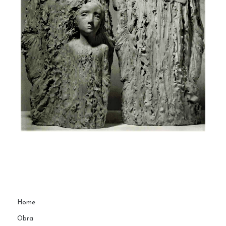
Home
Obra