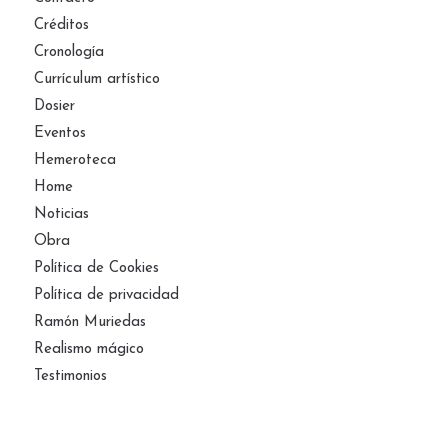
Créditos
Cronología
Currículum artístico
Dosier
Eventos
Hemeroteca
Home
Noticias
Obra
Política de Cookies
Política de privacidad
Ramón Muriedas
Realismo mágico
Testimonios