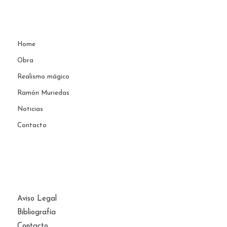
Home
Obra
Realismo mágico
Ramón Muriedas
Noticias
Contacto
PÁGINAS
Aviso Legal
Bibliografía
Contacto