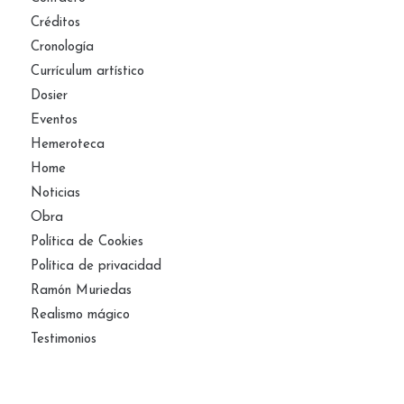
Créditos
Cronología
Currículum artístico
Dosier
Eventos
Hemeroteca
Home
Noticias
Obra
Política de Cookies
Política de privacidad
Ramón Muriedas
Realismo mágico
Testimonios