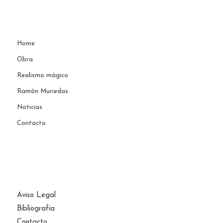
Home
Obra
Realismo mágico
Ramón Muriedas
Noticias
Contacto
PÁGINAS
Aviso Legal
Bibliografía
Contacto