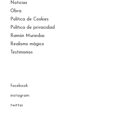
Noticias
Obra
Política de Cookies
Política de privacidad
Ramón Muriedas
Realismo mágico
Testimonios
facebook
instagram
twitter