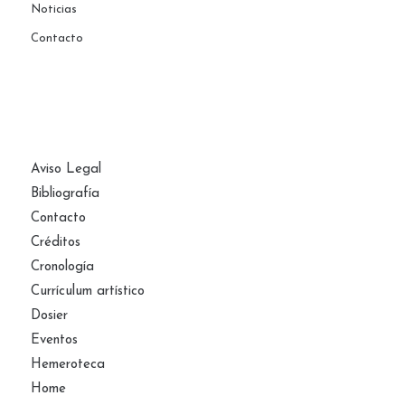
Noticias
Contacto
PÁGINAS
Aviso Legal
Bibliografía
Contacto
Créditos
Cronología
Currículum artístico
Dosier
Eventos
Hemeroteca
Home