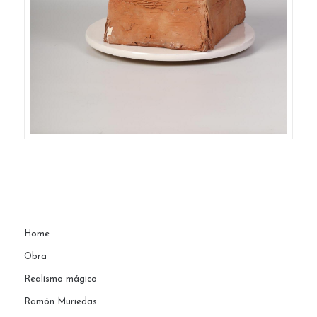
Home
Obra
Realismo mágico
Ramón Muriedas