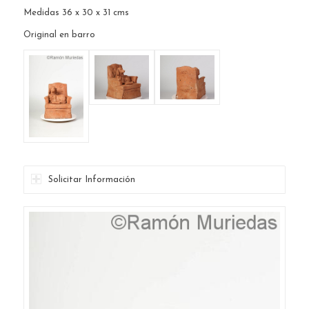
Medidas 36 x 30 x 31 cms
Original en barro
Solicitar Información