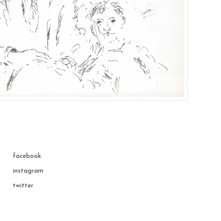
facebook
instagram
twitter