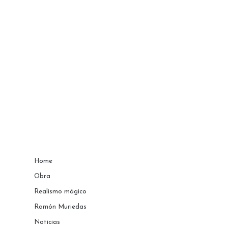
Home
Obra
Realismo mágico
Ramón Muriedas
Noticias